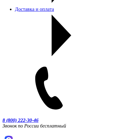
Доставка и оплата
8 (800) 222-30-46
Звонок по России бесплатный