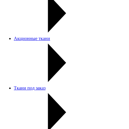
Акционные ткани
Ткани под заказ