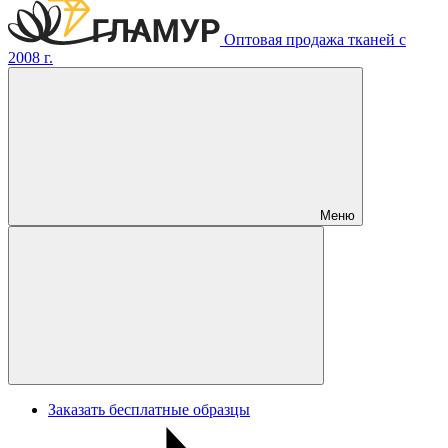
Оптовая продажа тканей с
2008 г.
Меню
Заказать бесплатные образцы