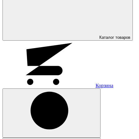
Каталог
товаров
Корзина