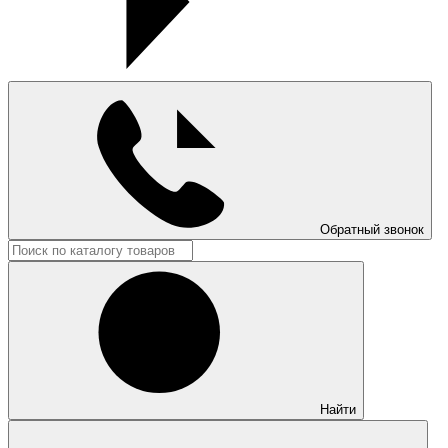
Обратный звонок
Найти