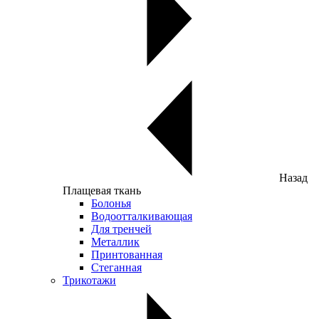
Назад
Плащевая ткань
Болонья
Водоотталкивающая
Для тренчей
Металлик
Принтованная
Стеганная
Трикотажи