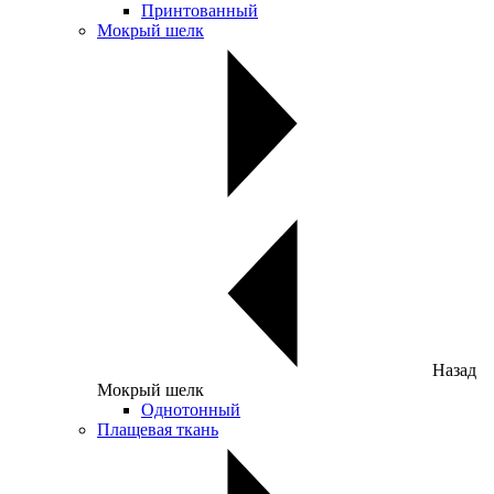
Принтованный
Мокрый шелк
Назад
Мокрый шелк
Однотонный
Плащевая ткань