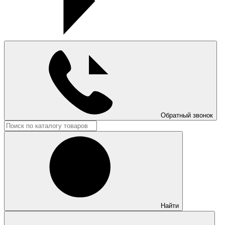
Обратный звонок
Найти