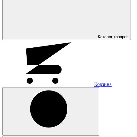
Каталог
товаров
Корзина