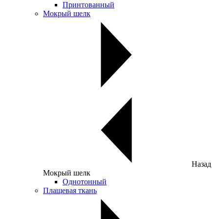
Принтованный
Мокрый шелк
Назад
Мокрый шелк
Однотонный
Плащевая ткань