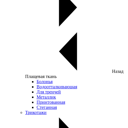
Назад
Плащевая ткань
Болонья
Водоотталкивающая
Для тренчей
Металлик
Принтованная
Стеганная
Трикотажи