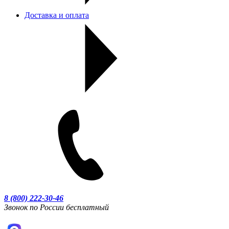
Доставка и оплата
8 (800) 222-30-46
Звонок по России бесплатный