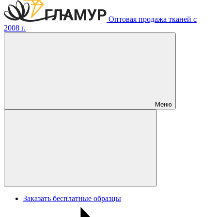
Оптовая продажа тканей с
2008 г.
Меню
Заказать бесплатные образцы