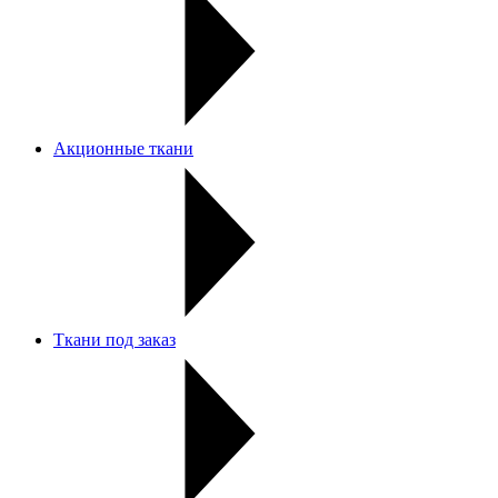
Акционные ткани
Ткани под заказ