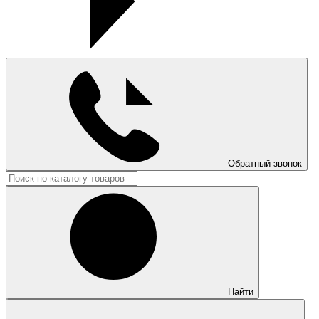
Обратный звонок
Найти