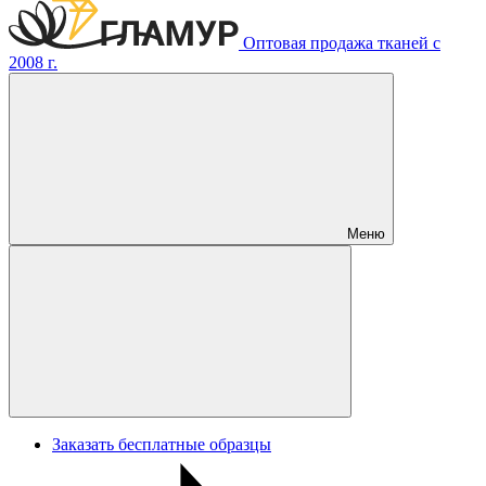
Оптовая продажа тканей с
2008 г.
Меню
Заказать бесплатные образцы