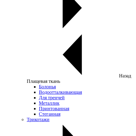
Назад
Плащевая ткань
Болонья
Водоотталкивающая
Для тренчей
Металлик
Принтованная
Стеганная
Трикотажи