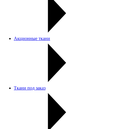
Акционные ткани
Ткани под заказ