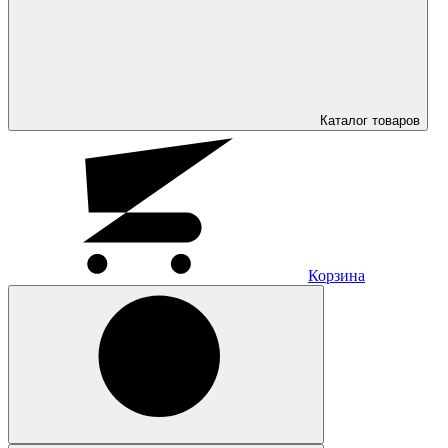
Каталог
товаров
Корзина