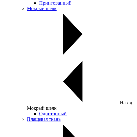
Принтованный
Мокрый шелк
Назад
Мокрый шелк
Однотонный
Плащевая ткань