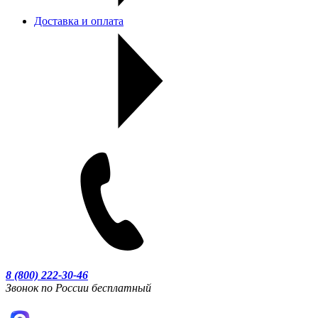
Доставка и оплата
8 (800) 222-30-46
Звонок по России бесплатный