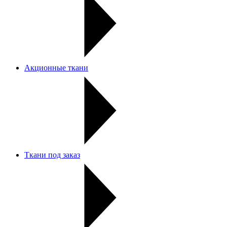
Акционные ткани
Ткани под заказ