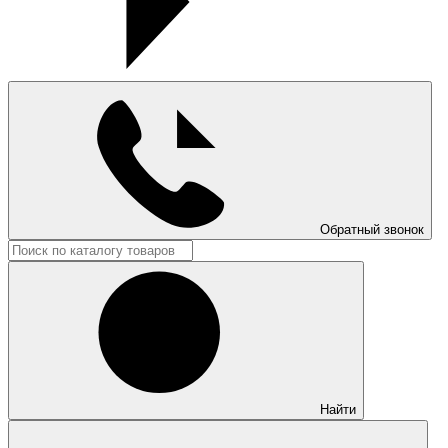
Обратный звонок
Найти