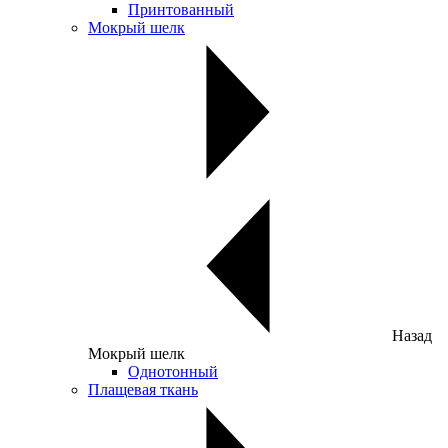
Принтованный
Мокрый шелк
Назад
Мокрый шелк
Однотонный
Плащевая ткань