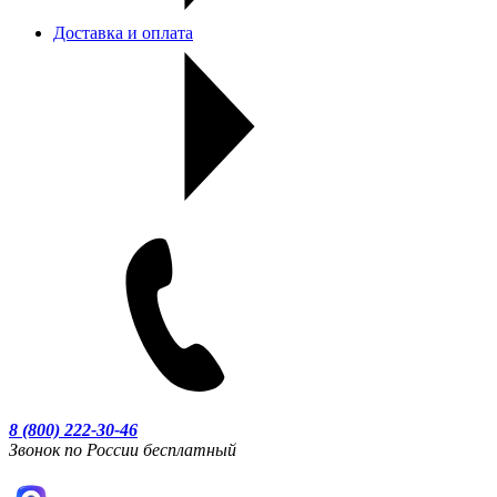
Доставка и оплата
8 (800) 222-30-46
Звонок по России бесплатный