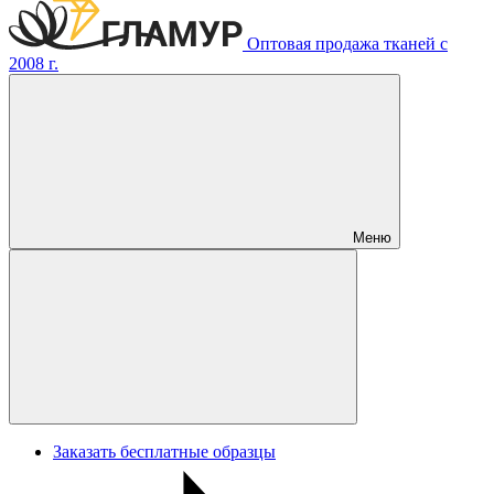
Оптовая продажа тканей с
2008 г.
Меню
Заказать бесплатные образцы