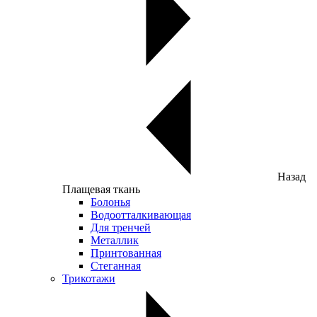
Назад
Плащевая ткань
Болонья
Водоотталкивающая
Для тренчей
Металлик
Принтованная
Стеганная
Трикотажи