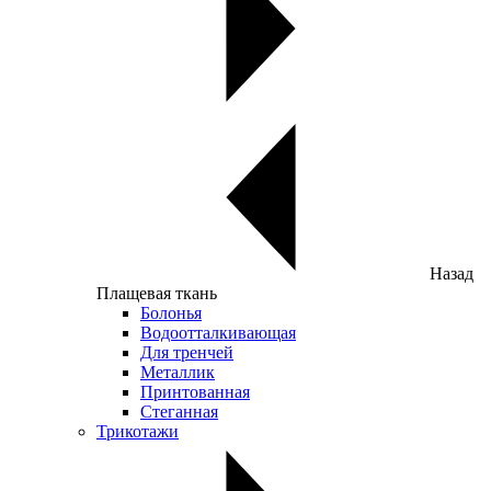
Назад
Плащевая ткань
Болонья
Водоотталкивающая
Для тренчей
Металлик
Принтованная
Стеганная
Трикотажи