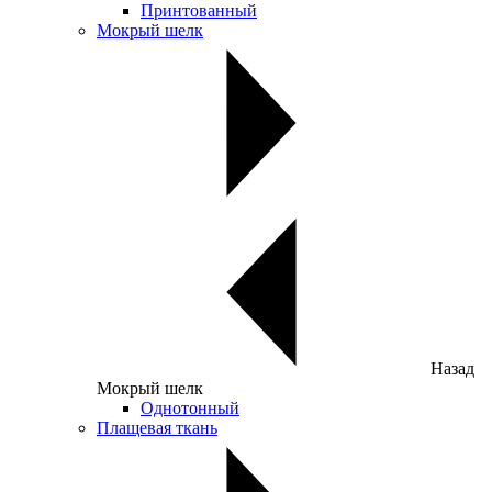
Принтованный
Мокрый шелк
Назад
Мокрый шелк
Однотонный
Плащевая ткань