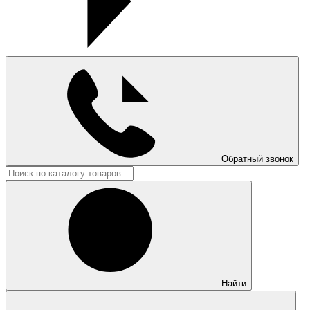
Обратный звонок
Найти