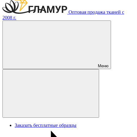
Оптовая продажа тканей с
2008 г.
Меню
Заказать бесплатные образцы