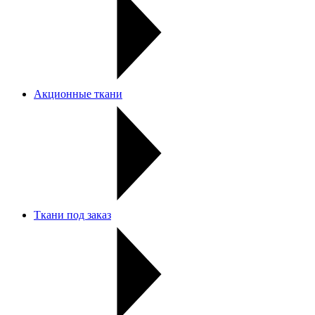
Акционные ткани
Ткани под заказ