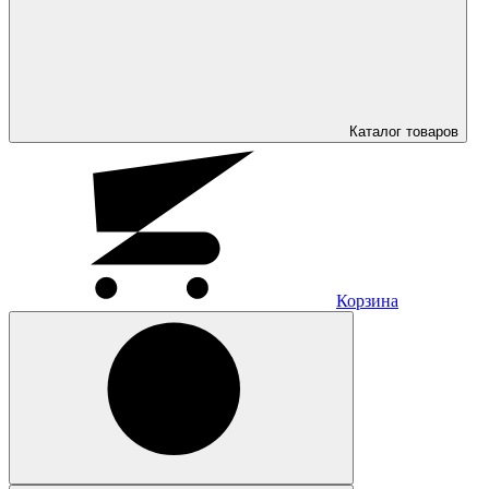
Каталог
товаров
Корзина