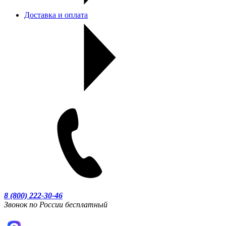
Доставка и оплата
8 (800) 222-30-46
Звонок по России бесплатный