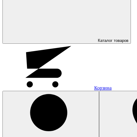
Каталог
товаров
Корзина