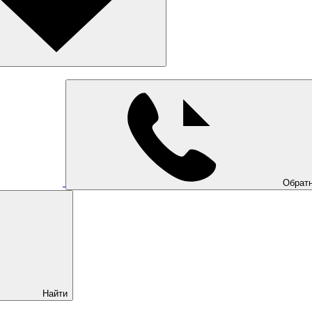
Обратн
Найти