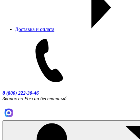
Доставка и оплата
8 (800) 222-30-46
Звонок по России бесплатный