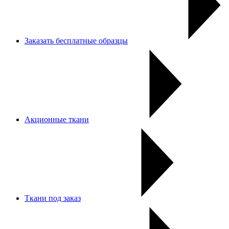
Заказать бесплатные образцы
Акционные ткани
Ткани под заказ