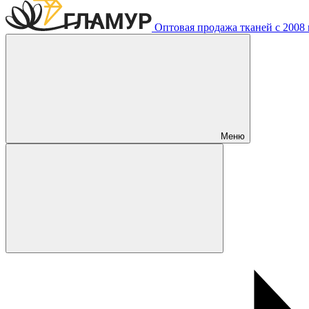
Оптовая продажа тканей с 2008 г
Меню