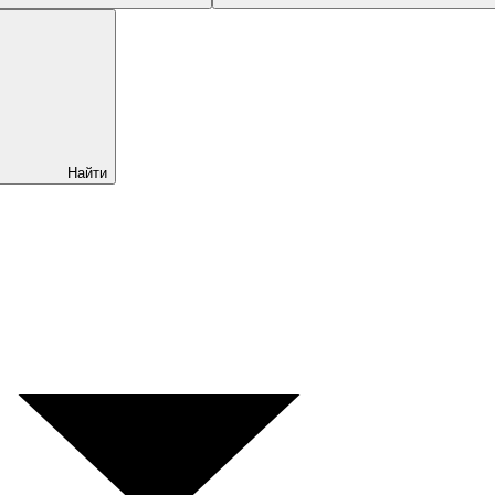
Найти