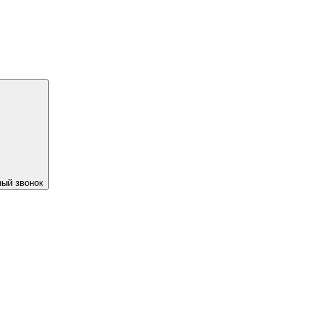
ый звонок