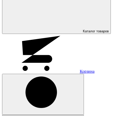
Каталог
товаров
Корзина