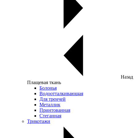
Назад
Плащевая ткань
Болонья
Водоотталкивающая
Для тренчей
Металлик
Принтованная
Стеганная
Трикотажи