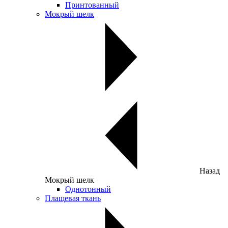
Принтованный
Мокрый шелк
Назад
Мокрый шелк
Однотонный
Плащевая ткань