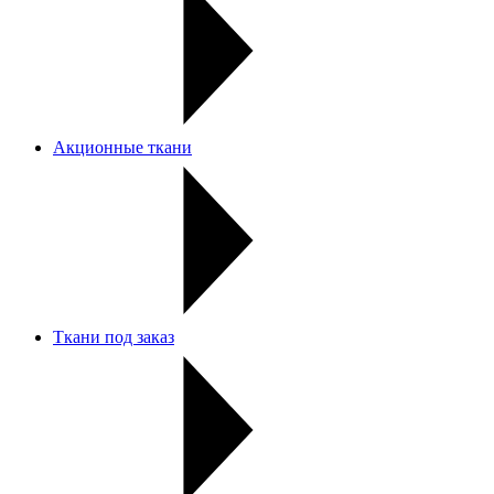
Акционные ткани
Ткани под заказ