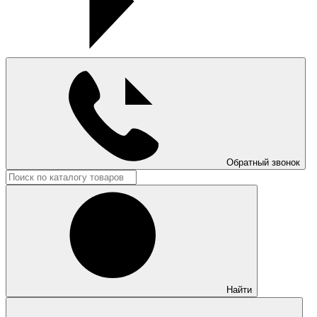
Обратный звонок
Найти