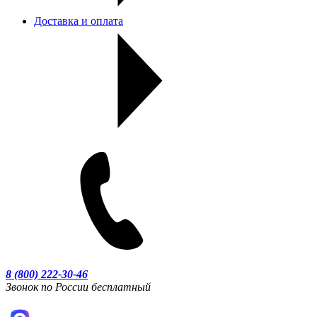
Доставка и оплата
8 (800) 222-30-46
Звонок по России бесплатный