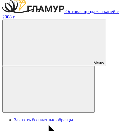
Оптовая продажа тканей с
2008 г.
Меню
Заказать бесплатные образцы