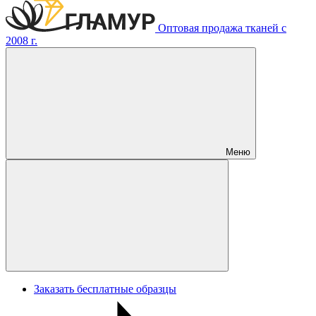
Оптовая продажа тканей с
2008 г.
Меню
Заказать бесплатные образцы