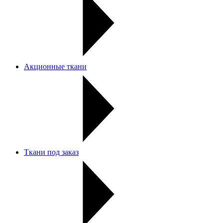
Акционные ткани
Ткани под заказ