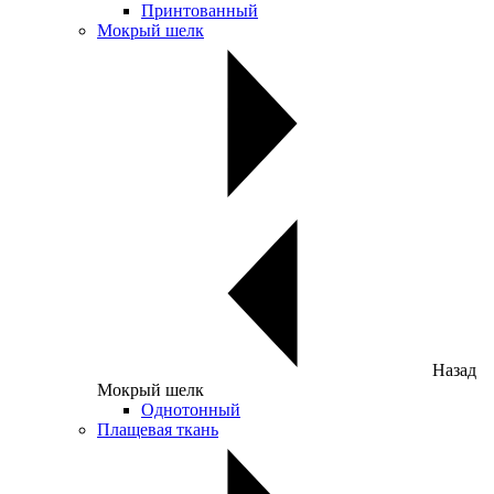
Принтованный
Мокрый шелк
Назад
Мокрый шелк
Однотонный
Плащевая ткань