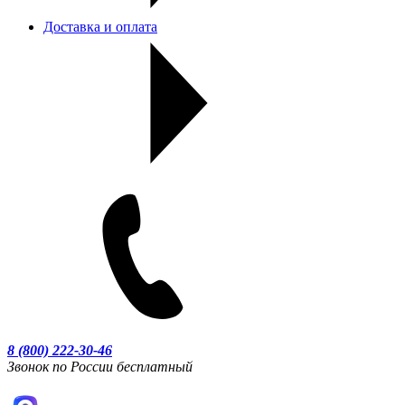
Доставка и оплата
8 (800) 222-30-46
Звонок по России бесплатный