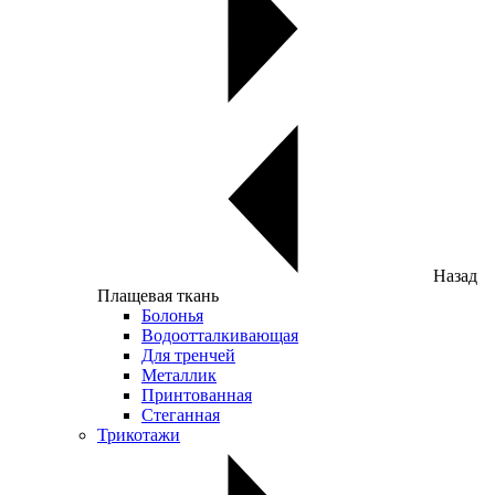
Назад
Плащевая ткань
Болонья
Водоотталкивающая
Для тренчей
Металлик
Принтованная
Стеганная
Трикотажи