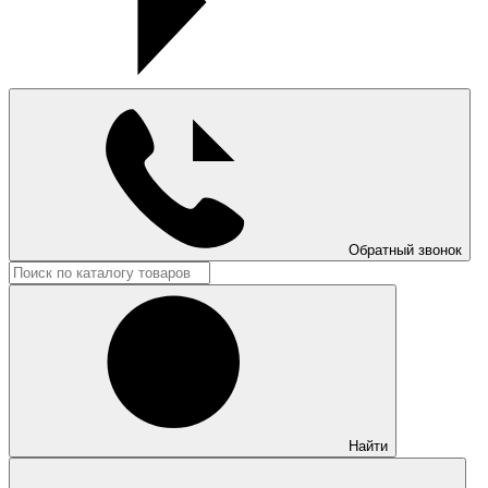
Обратный звонок
Найти