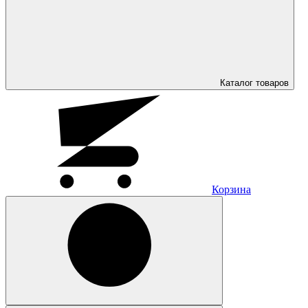
Каталог
товаров
Корзина