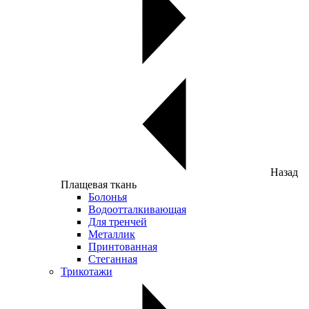
Назад
Плащевая ткань
Болонья
Водоотталкивающая
Для тренчей
Металлик
Принтованная
Стеганная
Трикотажи