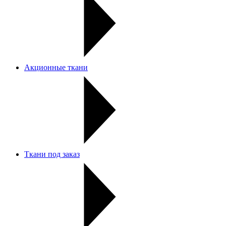
Акционные ткани
Ткани под заказ