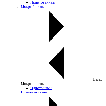
Принтованный
Мокрый шелк
Назад
Мокрый шелк
Однотонный
Плащевая ткань