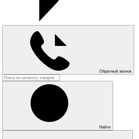
Обратный звонок
Найти