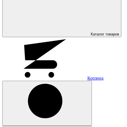
Каталог
товаров
Корзина