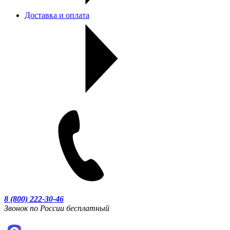
Доставка и оплата
8 (800) 222-30-46
Звонок по России бесплатный