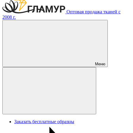
Оптовая продажа тканей с
2008 г.
Меню
Заказать бесплатные образцы