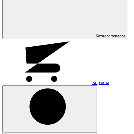
Каталог
товаров
Корзина