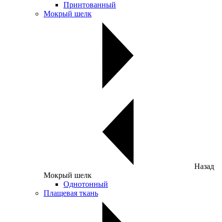
Принтованный
Мокрый шелк
Назад
Мокрый шелк
Однотонный
Плащевая ткань