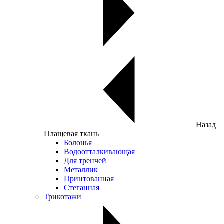
Назад
Плащевая ткань
Болонья
Водоотталкивающая
Для тренчей
Металлик
Принтованная
Стеганная
Трикотажи