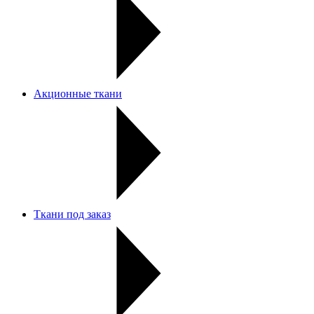
Акционные ткани
Ткани под заказ