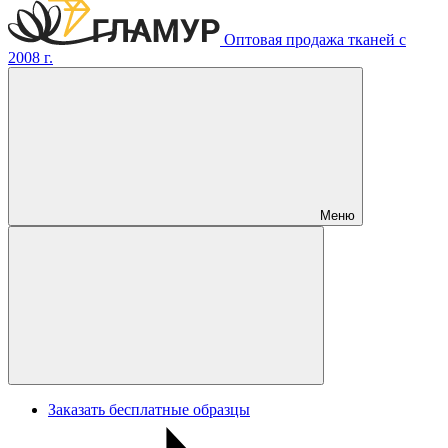
Оптовая продажа тканей с
2008 г.
Меню
Заказать бесплатные образцы