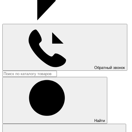
Обратный звонок
Найти