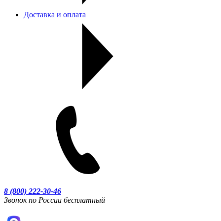
Доставка и оплата
8 (800) 222-30-46
Звонок по России бесплатный