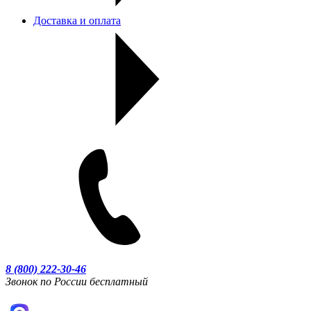
Доставка и оплата
8 (800) 222-30-46
Звонок по России бесплатный