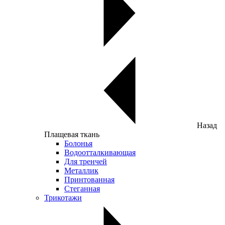
Назад
Плащевая ткань
Болонья
Водоотталкивающая
Для тренчей
Металлик
Принтованная
Стеганная
Трикотажи