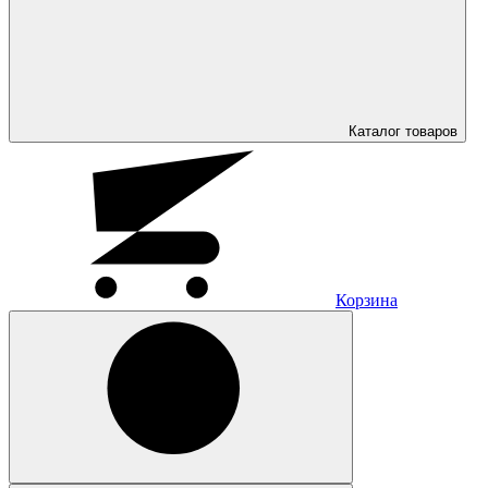
Каталог
товаров
Корзина