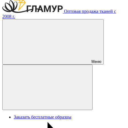
Оптовая продажа тканей с
2008 г.
Меню
Заказать бесплатные образцы