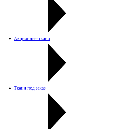
Акционные ткани
Ткани под заказ