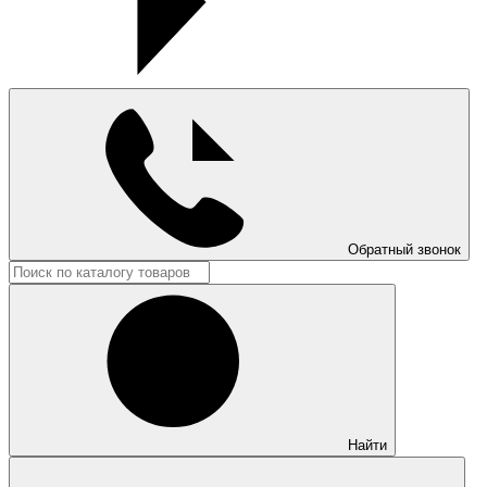
Обратный звонок
Найти