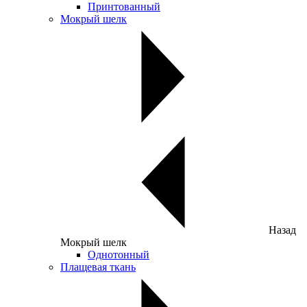
Принтованный
Мокрый шелк
Назад
Мокрый шелк
Однотонный
Плащевая ткань