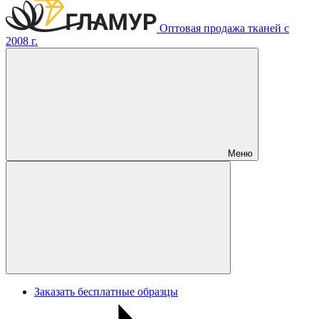
Оптовая продажа тканей с
2008 г.
Меню
Заказать бесплатные образцы