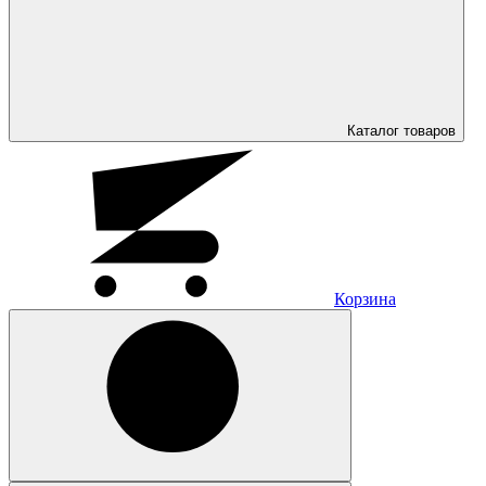
Каталог
товаров
Корзина