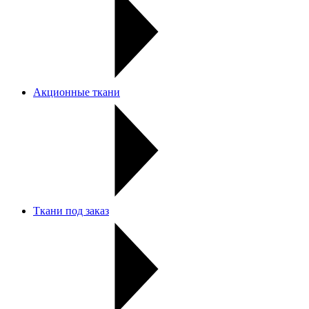
Акционные ткани
Ткани под заказ