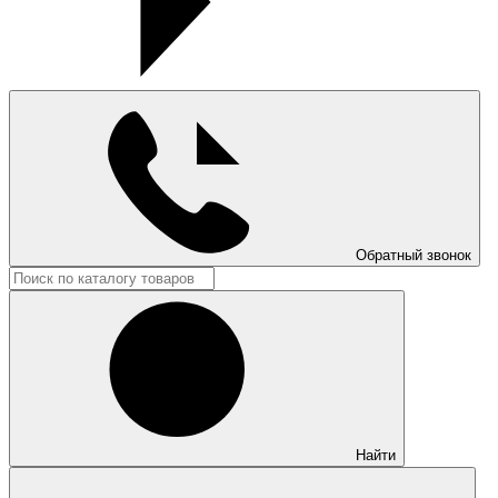
Обратный звонок
Найти