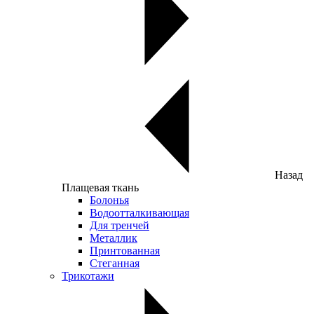
Назад
Плащевая ткань
Болонья
Водоотталкивающая
Для тренчей
Металлик
Принтованная
Стеганная
Трикотажи