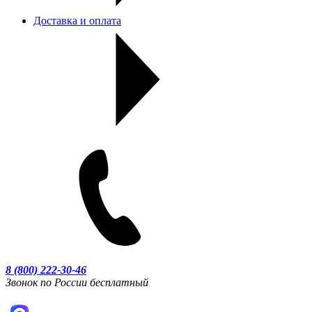
Доставка и оплата
8 (800) 222-30-46
Звонок по России бесплатный