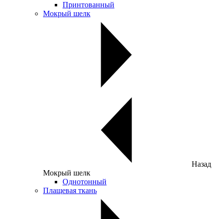
Принтованный
Мокрый шелк
Назад
Мокрый шелк
Однотонный
Плащевая ткань