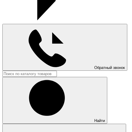
Обратный звонок
Найти