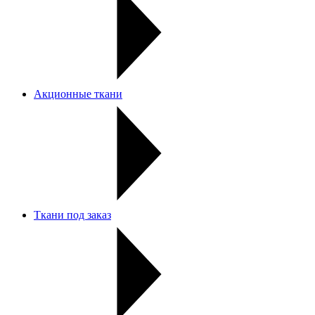
Акционные ткани
Ткани под заказ