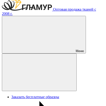
Оптовая продажа тканей с
2008 г.
Меню
Заказать бесплатные образцы