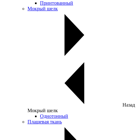
Принтованный
Мокрый шелк
Назад
Мокрый шелк
Однотонный
Плащевая ткань