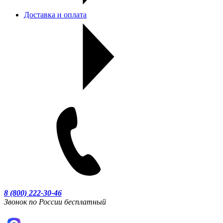
Доставка и оплата
8 (800) 222-30-46
Звонок по России бесплатный