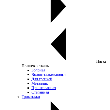
Назад
Плащевая ткань
Болонья
Водоотталкивающая
Для тренчей
Металлик
Принтованная
Стеганная
Трикотажи