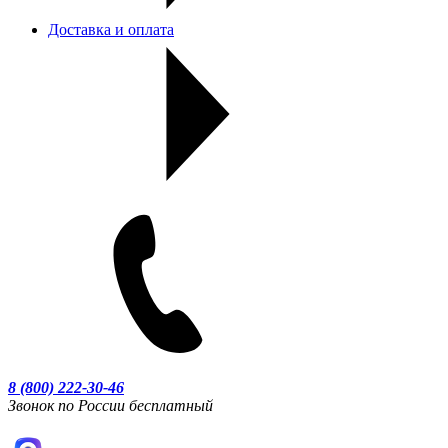
Доставка и оплата
8 (800) 222-30-46
Звонок по России бесплатный