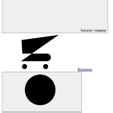
Каталог
товаров
Корзина