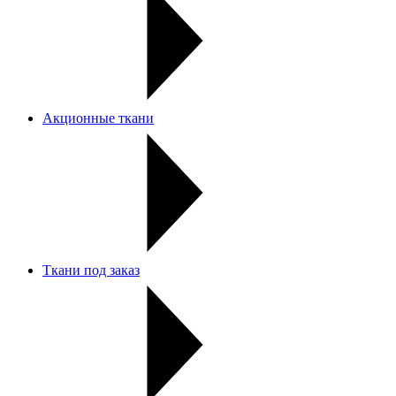
Акционные ткани
Ткани под заказ