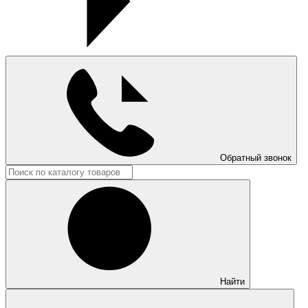
Обратный звонок
Найти