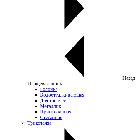
Назад
Плащевая ткань
Болонья
Водоотталкивающая
Для тренчей
Металлик
Принтованная
Стеганная
Трикотажи