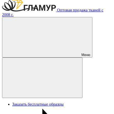
Оптовая продажа тканей с
2008 г.
Меню
Заказать бесплатные образцы