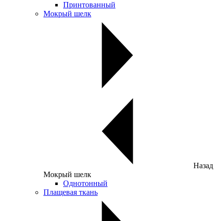
Принтованный
Мокрый шелк
Назад
Мокрый шелк
Однотонный
Плащевая ткань