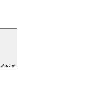
ый звонок