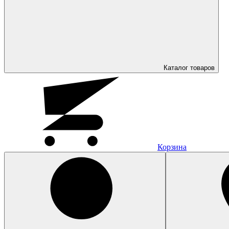
Каталог
товаров
Корзина