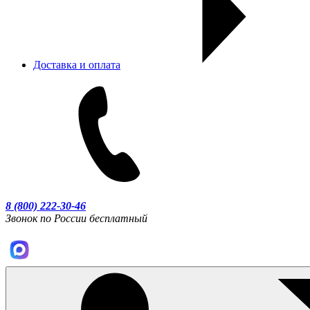
Доставка и оплата
8 (800) 222-30-46
Звонок по России бесплатный