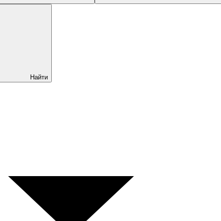
Найти