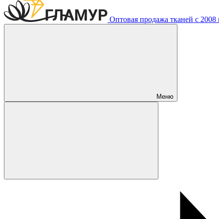
Оптовая продажа тканей с 2008 г
Меню