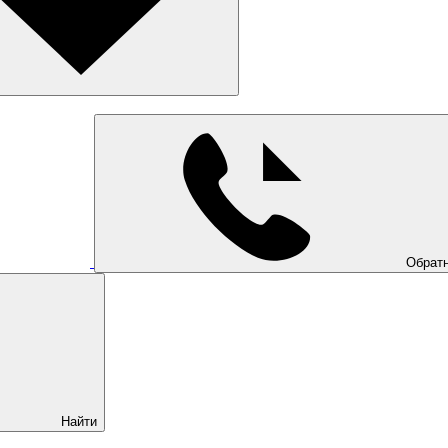
Обратн
Найти