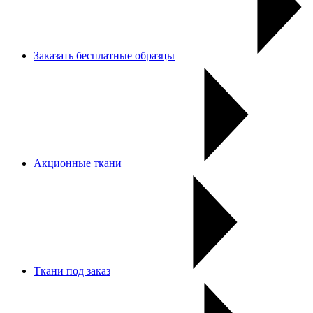
Заказать бесплатные образцы
Акционные ткани
Ткани под заказ