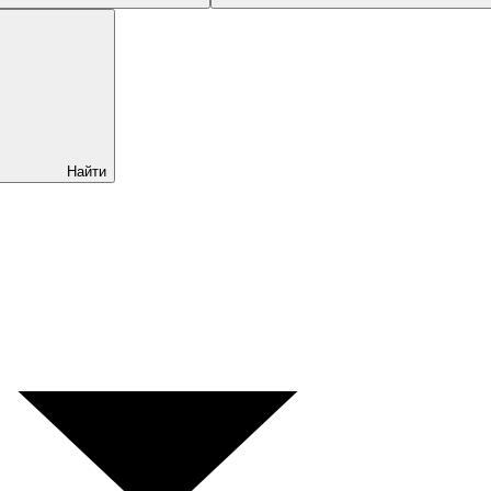
Найти