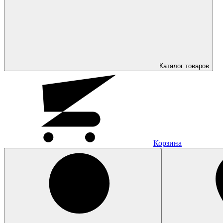
Каталог
товаров
Корзина