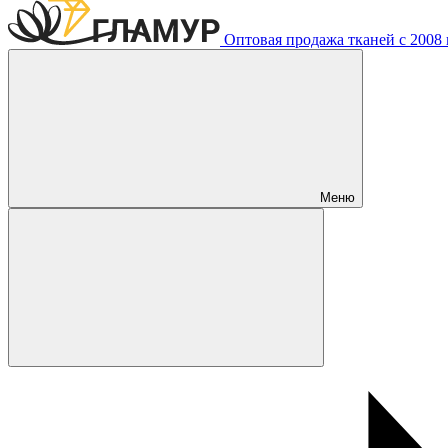
Оптовая продажа тканей с 2008 г
Меню