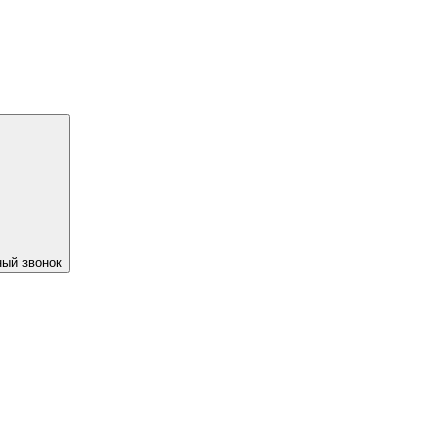
ый звонок