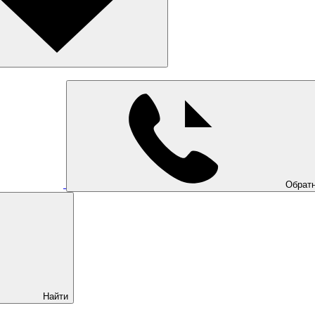
Обратн
Найти