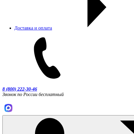
Доставка и оплата
8 (800) 222-30-46
Звонок по России бесплатный