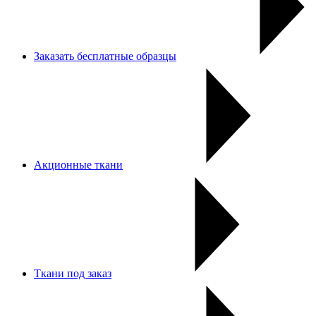
Заказать бесплатные образцы
Акционные ткани
Ткани под заказ