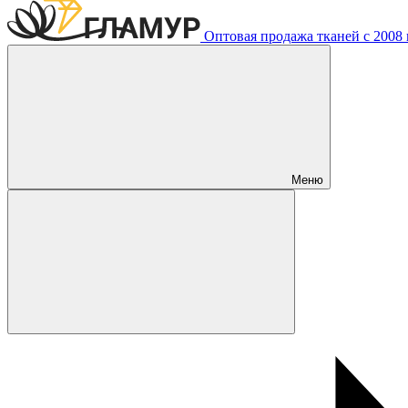
Оптовая продажа тканей с 2008 г
Меню