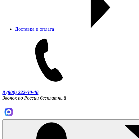
Доставка и оплата
8 (800) 222-30-46
Звонок по России бесплатный