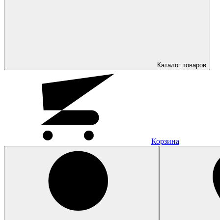
Каталог
товаров
Корзина