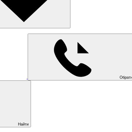
Обратн
Найти