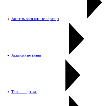
Заказать бесплатные образцы
Акционные ткани
Ткани под заказ