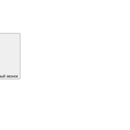
ый звонок