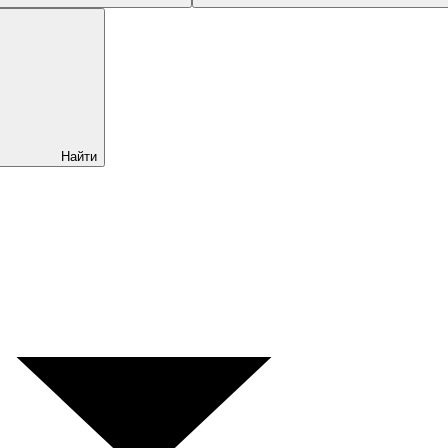
Найти