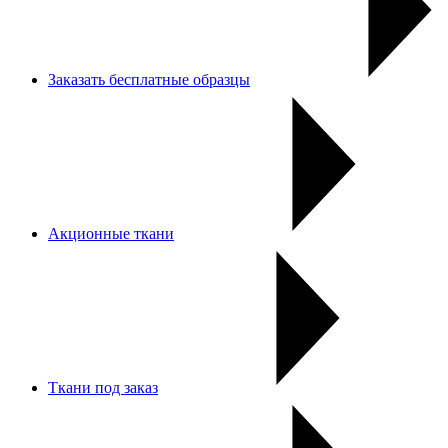
Заказать бесплатные образцы
Акционные ткани
Ткани под заказ