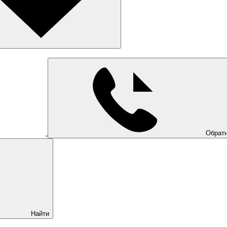
Обратн
Найти