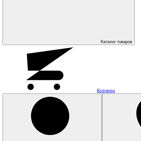
Каталог
товаров
Корзина