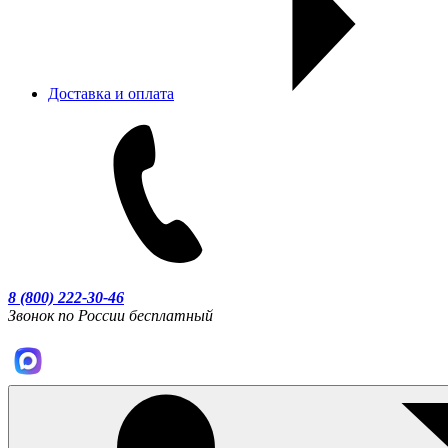
Доставка и оплата
8 (800) 222-30-46
Звонок по России бесплатный