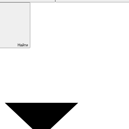
Найти