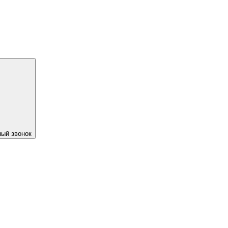
ый звонок