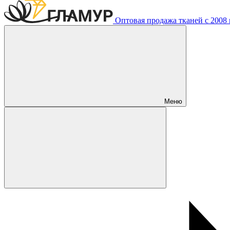
Оптовая продажа тканей с 2008 г
Меню