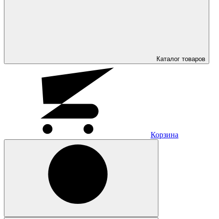
Каталог
товаров
Корзина