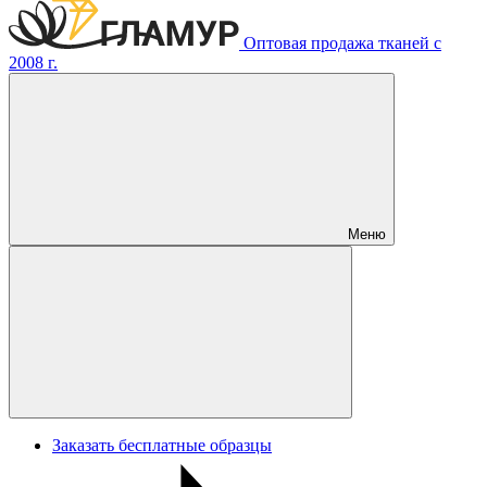
Оптовая продажа тканей с
2008 г.
Меню
Заказать бесплатные образцы