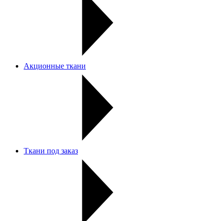
Акционные ткани
Ткани под заказ