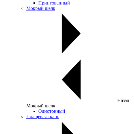
Принтованный
Мокрый шелк
Назад
Мокрый шелк
Однотонный
Плащевая ткань