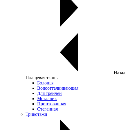
Назад
Плащевая ткань
Болонья
Водоотталкивающая
Для тренчей
Металлик
Принтованная
Стеганная
Трикотажи