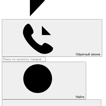
Обратный звонок
Найти