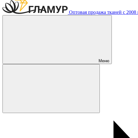
Оптовая продажа тканей с 2008 г
Меню