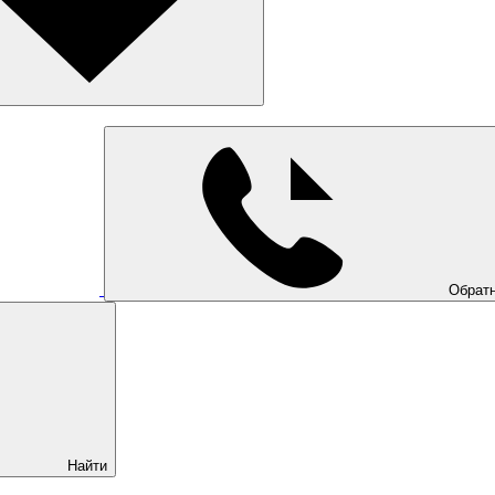
Обратн
Найти