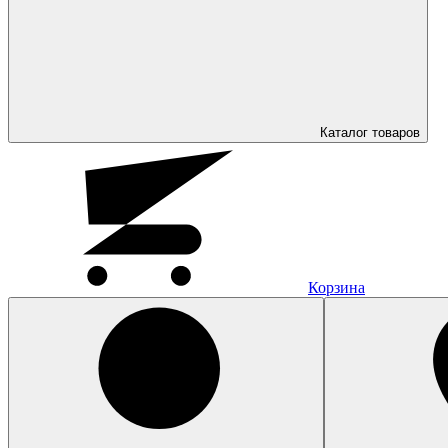
Каталог
товаров
Корзина