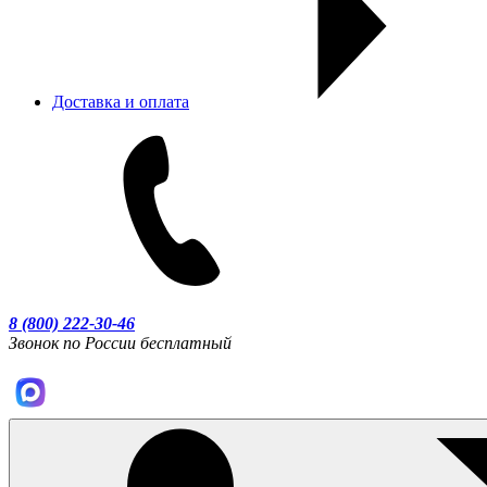
Доставка и оплата
8 (800) 222-30-46
Звонок по России бесплатный