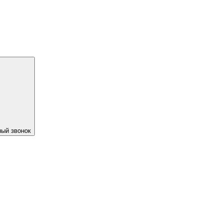
ый звонок