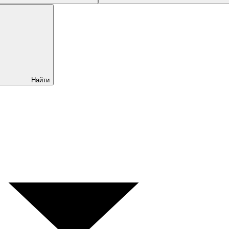
Найти