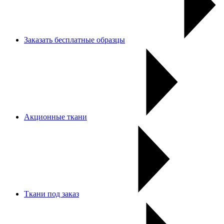
Заказать бесплатные образцы
Акционные ткани
Ткани под заказ