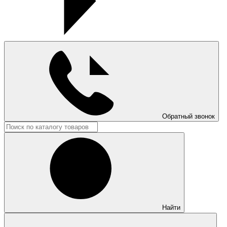
Обратный звонок
Найти