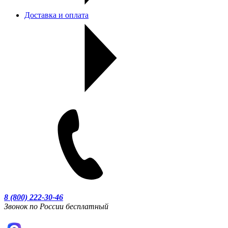
Доставка и оплата
8 (800) 222-30-46
Звонок по России бесплатный