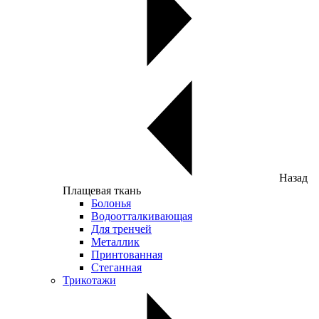
Назад
Плащевая ткань
Болонья
Водоотталкивающая
Для тренчей
Металлик
Принтованная
Стеганная
Трикотажи