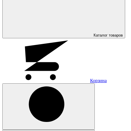
Каталог
товаров
Корзина