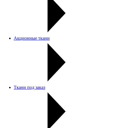
Акционные ткани
Ткани под заказ