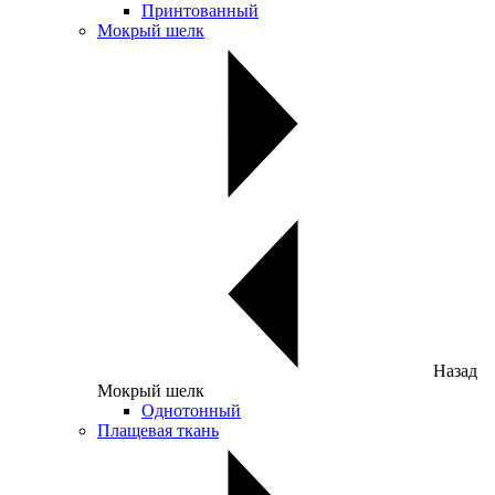
Принтованный
Мокрый шелк
Назад
Мокрый шелк
Однотонный
Плащевая ткань