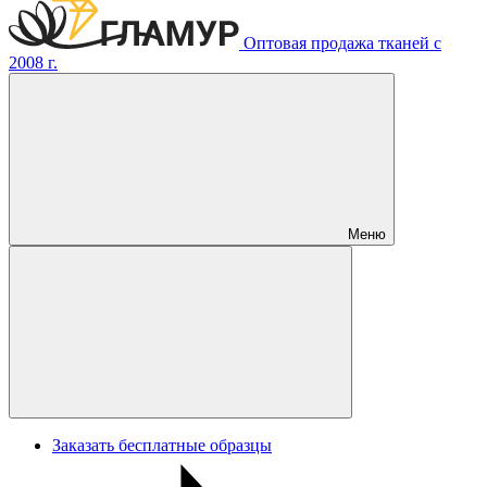
Оптовая продажа тканей с
2008 г.
Меню
Заказать бесплатные образцы