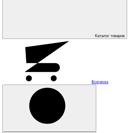
Каталог
товаров
Корзина