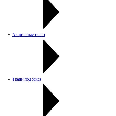
Акционные ткани
Ткани под заказ