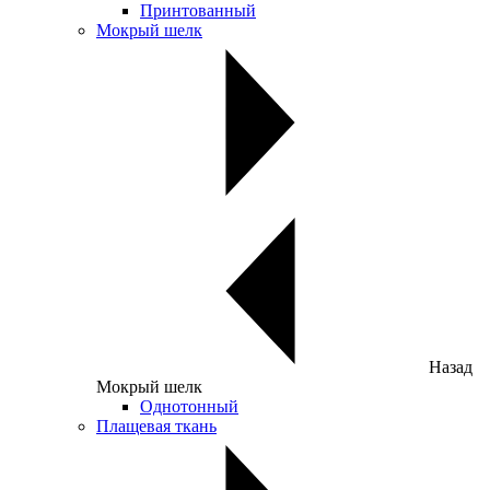
Принтованный
Мокрый шелк
Назад
Мокрый шелк
Однотонный
Плащевая ткань