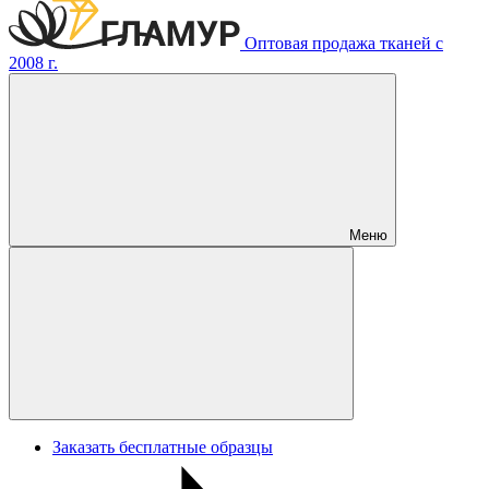
Оптовая продажа тканей с
2008 г.
Меню
Заказать бесплатные образцы