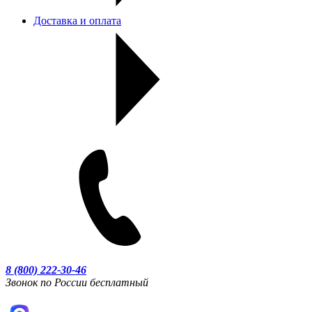
Доставка и оплата
8 (800) 222-30-46
Звонок по России бесплатный