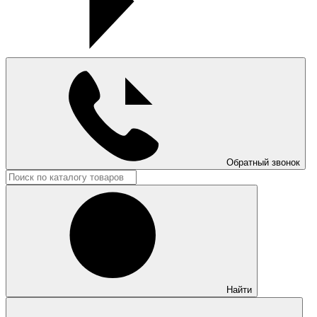
Обратный звонок
Найти