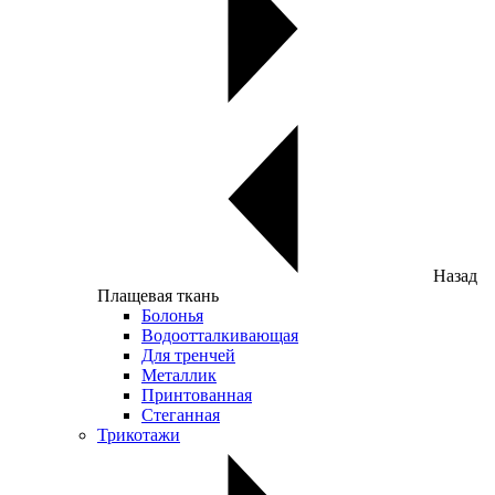
Назад
Плащевая ткань
Болонья
Водоотталкивающая
Для тренчей
Металлик
Принтованная
Стеганная
Трикотажи