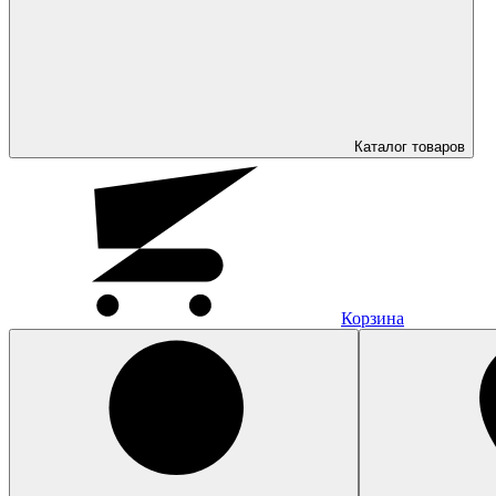
Каталог
товаров
Корзина