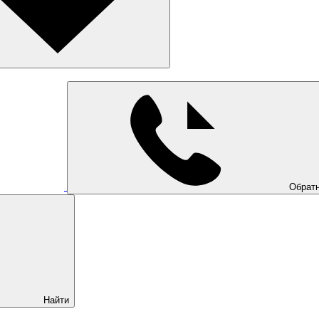
Обратн
Найти