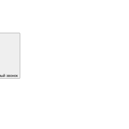
ый звонок