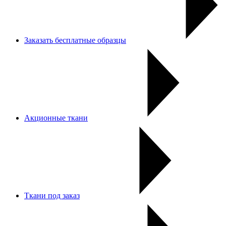
Заказать бесплатные образцы
Акционные ткани
Ткани под заказ