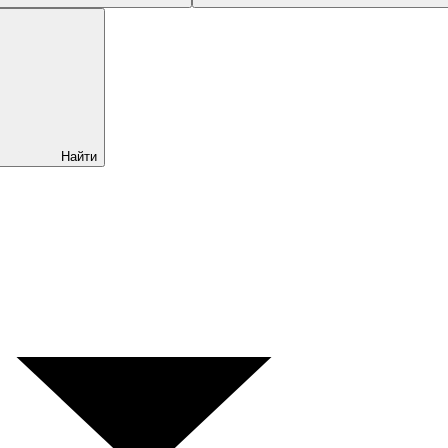
Найти