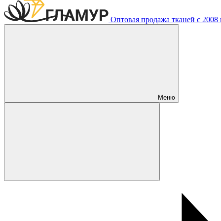
Оптовая продажа тканей с 2008 г
Меню