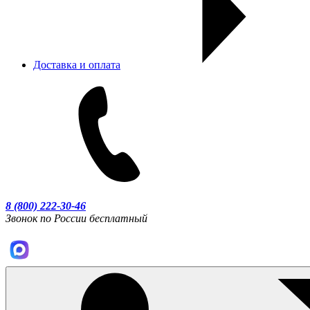
Доставка и оплата
8 (800) 222-30-46
Звонок по России бесплатный