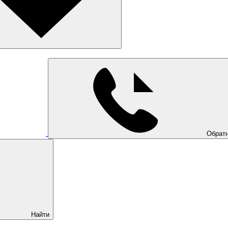
Обратн
Найти