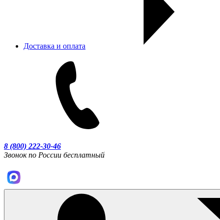
Доставка и оплата
8 (800) 222-30-46
Звонок по России бесплатный