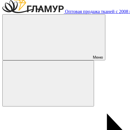
Оптовая продажа тканей с 2008 г
Меню