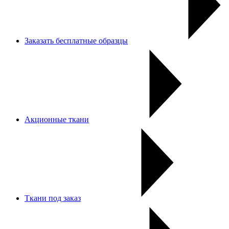
Заказать бесплатные образцы
Акционные ткани
Ткани под заказ