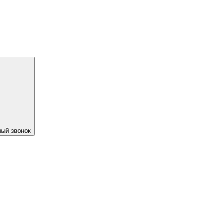
ый звонок