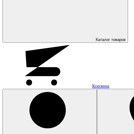
Каталог
товаров
Корзина