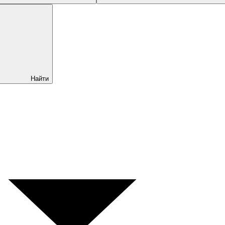
Найти