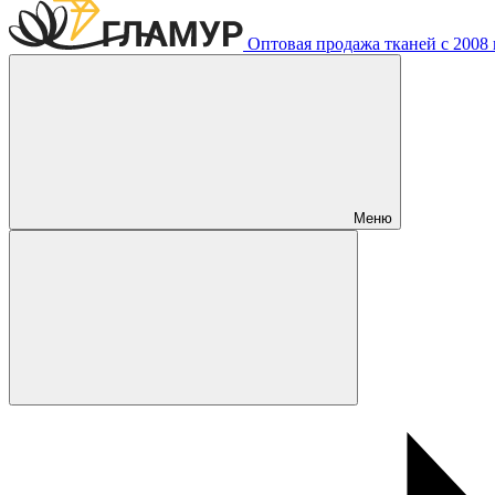
Оптовая продажа тканей с 2008 г
Меню