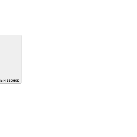
ый звонок