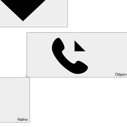
Обратн
Найти