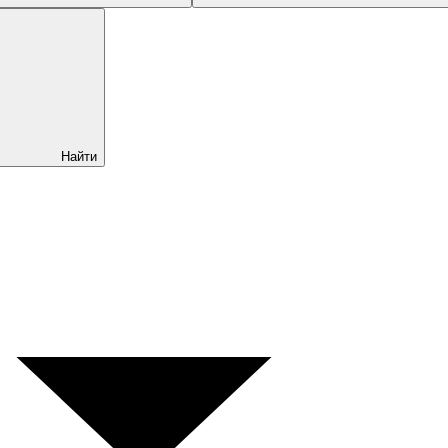
Найти