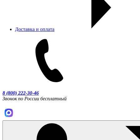
Доставка и оплата
8 (800) 222-30-46
Звонок по России бесплатный