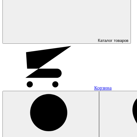
Каталог
товаров
Корзина