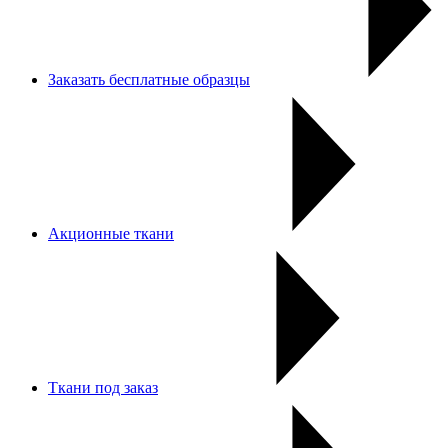
Заказать бесплатные образцы
Акционные ткани
Ткани под заказ