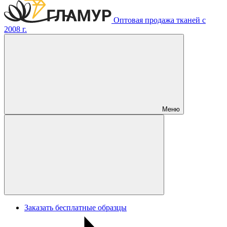
Оптовая продажа тканей с
2008 г.
Меню
Заказать бесплатные образцы