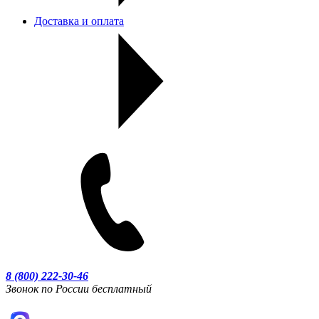
Доставка и оплата
8 (800) 222-30-46
Звонок по России бесплатный