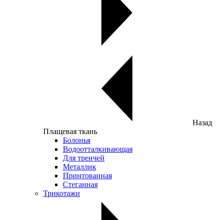
Назад
Плащевая ткань
Болонья
Водоотталкивающая
Для тренчей
Металлик
Принтованная
Стеганная
Трикотажи