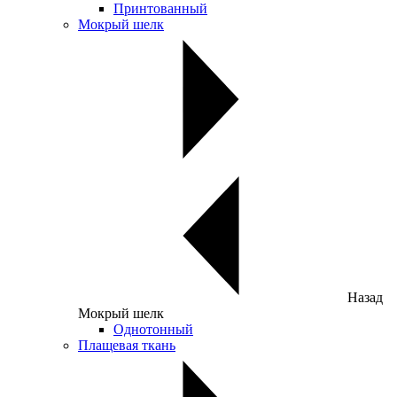
Принтованный
Мокрый шелк
Назад
Мокрый шелк
Однотонный
Плащевая ткань