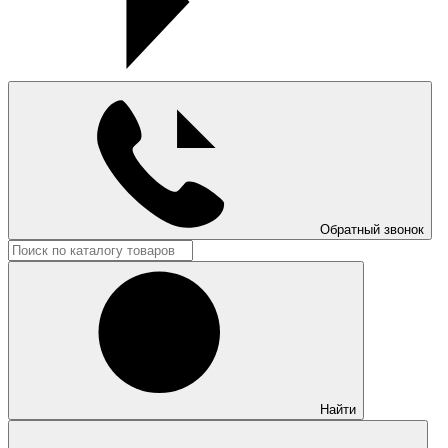
Обратный звонок
Найти