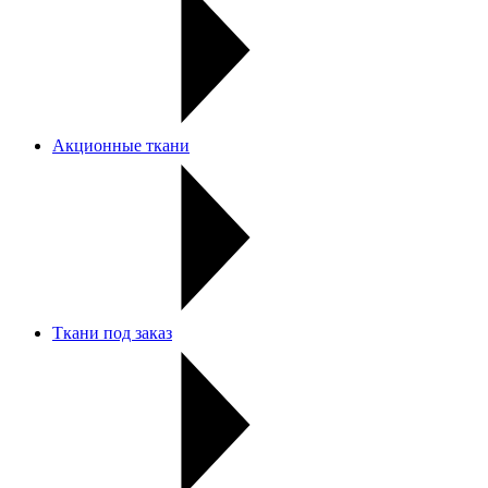
Акционные ткани
Ткани под заказ