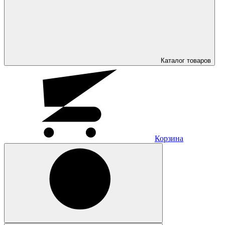
Каталог
товаров
Корзина