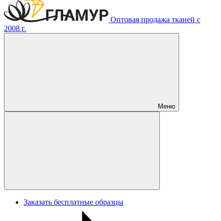
Оптовая продажа тканей с
2008 г.
Меню
Заказать бесплатные образцы