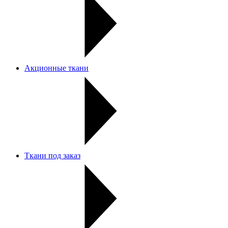
Акционные ткани
Ткани под заказ