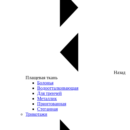
Назад
Плащевая ткань
Болонья
Водоотталкивающая
Для тренчей
Металлик
Принтованная
Стеганная
Трикотажи