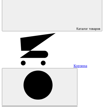
Каталог
товаров
Корзина