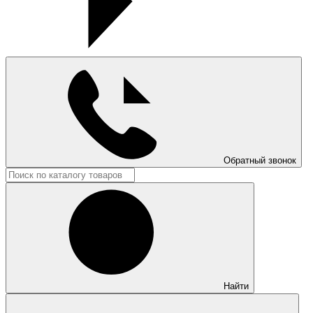
Обратный звонок
Найти