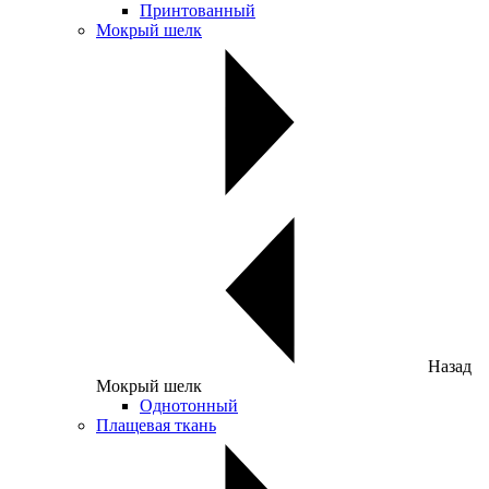
Принтованный
Мокрый шелк
Назад
Мокрый шелк
Однотонный
Плащевая ткань