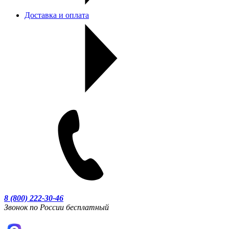
Доставка и оплата
8 (800) 222-30-46
Звонок по России бесплатный