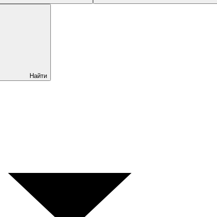
Найти