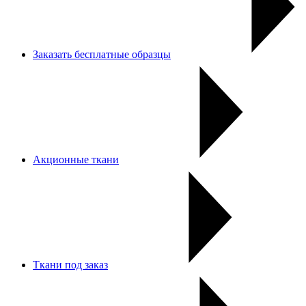
Заказать бесплатные образцы
Акционные ткани
Ткани под заказ