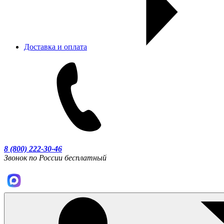
Доставка и оплата
8 (800) 222-30-46
Звонок по России бесплатный