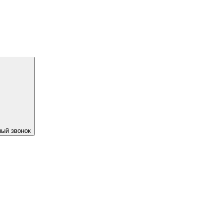
ый звонок