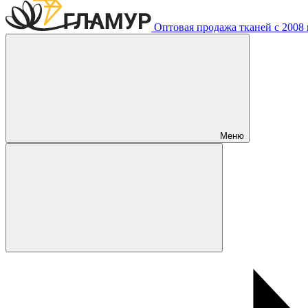
Оптовая продажа тканей с 2008 г
Меню