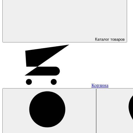
Каталог
товаров
Корзина