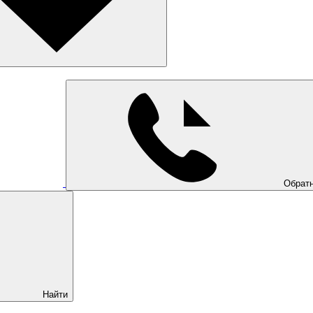
Обратн
Найти